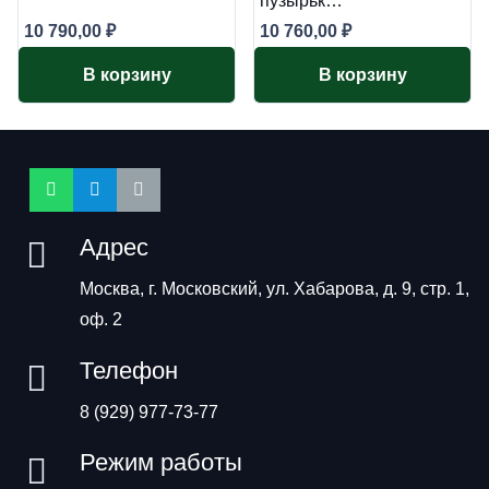
пузырьк…
10 790,00
₽
10 760,00
₽
В корзину
В корзину
Адрес
Москва, г. Московский, ул. Хабарова, д. 9, стр. 1,
оф. 2
Телефон
8 (929) 977-73-77
Режим работы