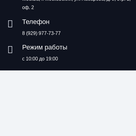
оф. 2
Телефон
8 (929) 977-73-77
Режим работы
с 10:00 до 19:00