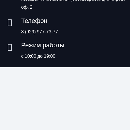
оф. 2
Телефон
8 (929) 977-73-77
Режим работы
с 10:00 до 19:00