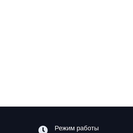
Режим работы