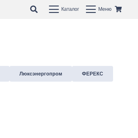
Каталог
Меню
Люксэнергопром
ФЕРЕКС