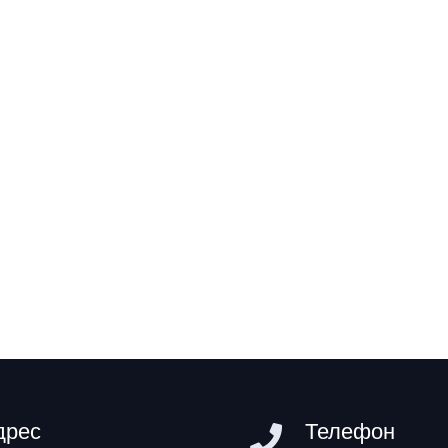
дрес
Телефон