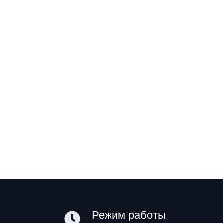
Режим работы