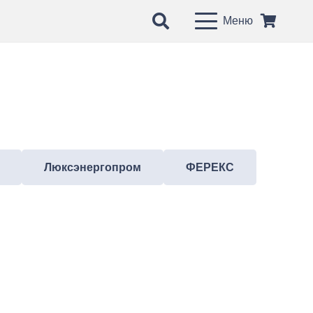
Меню
Люксэнергопром
ФЕРЕКС