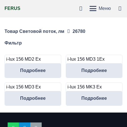
FERUS
Меню
Товар Световой поток, лм
26780
Фильтр
i-lux 156 MD2 Ex
i-lux 156 MD3 1Ex
Подробнее
Подробнее
i-lux 156 MD3 Ex
i-lux 156 MK3 Ex
Подробнее
Подробнее