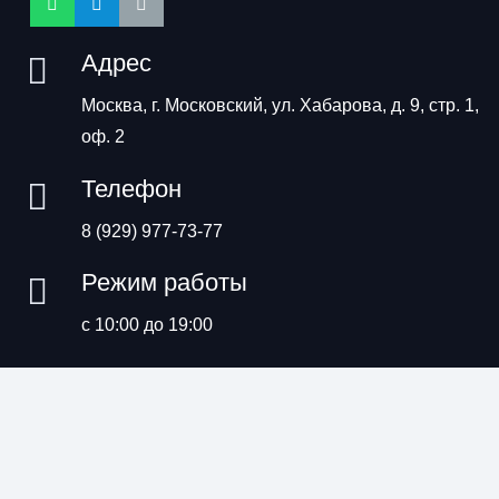
Адрес
Москва, г. Московский, ул. Хабарова, д. 9, стр. 1,
оф. 2
Телефон
8 (929) 977-73-77
Режим работы
с 10:00 до 19:00