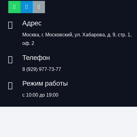
Адрес
Москва, г. Московский, ул. Хабарова, д. 9, стр. 1,
оф. 2
Телефон
8 (929) 977-73-77
Режим работы
с 10:00 до 19:00