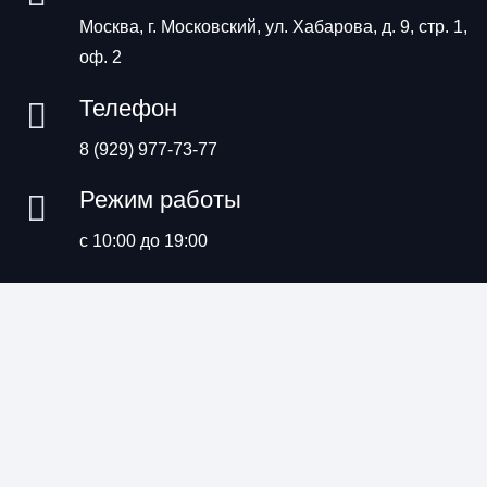
Москва, г. Московский, ул. Хабарова, д. 9, стр. 1,
оф. 2
Телефон
8 (929) 977-73-77
Режим работы
с 10:00 до 19:00