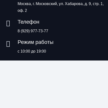
Москва, г. Московский, ул. Хабарова, д. 9, стр. 1,
оф. 2
Телефон
8 (929) 977-73-77
Режим работы
с 10:00 до 19:00