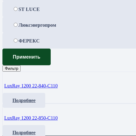
ST LUCE
Люксэнергопром
ФЕРЕКС
Применить
Фильтр
LuxRay 1200 22-840-C110
Подробнее
LuxRay 1200 22-850-C110
Подробнее