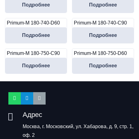
Подробнее
Подробнее
Primum-M 180-740-D60
Primum-M 180-740-C90
Подробнее
Подробнее
Primum-M 180-750-C90
Primum-M 180-750-D60
Подробнее
Подробнее
Адрес
Москва, г. Московский, ул. Хабарова, д. 9, стр. 1,
оф. 2