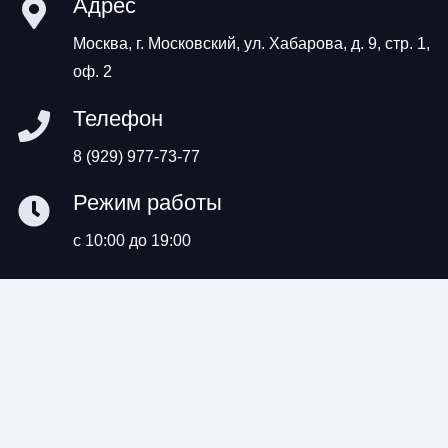
Адрес
Москва, г. Московский, ул. Хабарова, д. 9, стр. 1,
оф. 2
Телефон
8 (929) 977-73-77
Режим работы
с 10:00 до 19:00