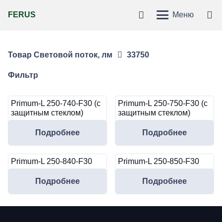
FERUS
Меню
Товар Световой поток, лм
33750
Фильтр
Primum-L 250-740-F30 (с
Primum-L 250-750-F30 (с
защитным стеклом)
защитным стеклом)
Подробнее
Подробнее
Primum-L 250-840-F30
Primum-L 250-850-F30
Подробнее
Подробнее