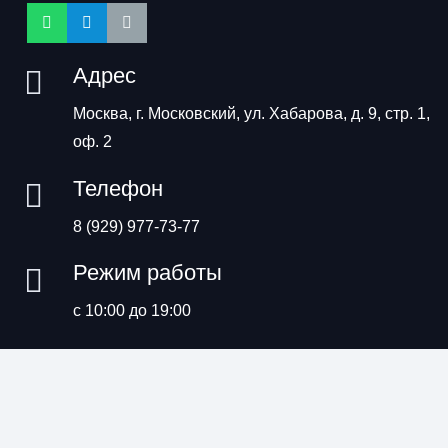
Адрес
Москва, г. Московский, ул. Хабарова, д. 9, стр. 1,
оф. 2
Телефон
8 (929) 977-73-77
Режим работы
с 10:00 до 19:00