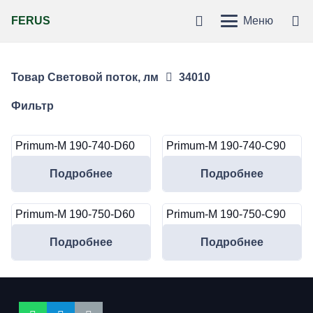
FERUS
Меню
Товар Световой поток, лм
34010
Фильтр
Primum-M 190-740-D60
Primum-M 190-740-C90
Подробнее
Подробнее
Primum-M 190-750-D60
Primum-M 190-750-C90
Подробнее
Подробнее