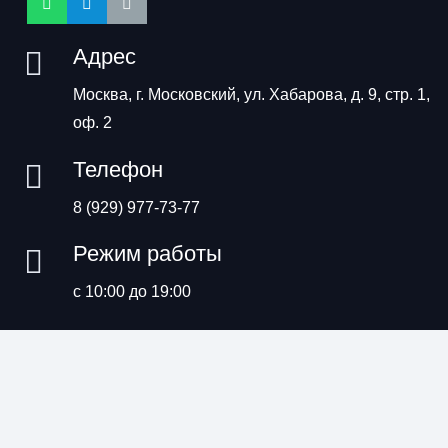
Адрес
Москва, г. Московский, ул. Хабарова, д. 9, стр. 1,
оф. 2
Телефон
8 (929) 977-73-77
Режим работы
с 10:00 до 19:00