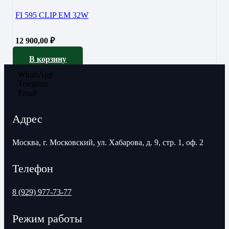
FI 595 CLIP EM 32W
12 900,00
₽
В корзину
WhatsApp
Telegram
Email
Адрес
Москва, г. Московский, ул. Хабарова, д. 9, стр. 1, оф. 2
Телефон
8 (929) 977-73-77
Режим работы