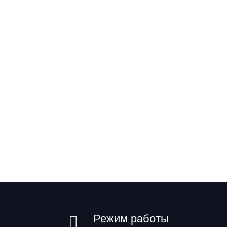
Режим работы