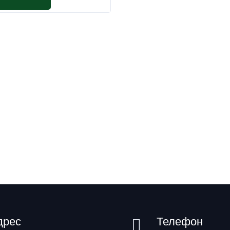
дрес
Телефон