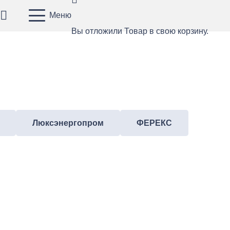
Меню
Вы отложили
Товар
в свою корзину.
Люксэнергопром
ФЕРЕКС