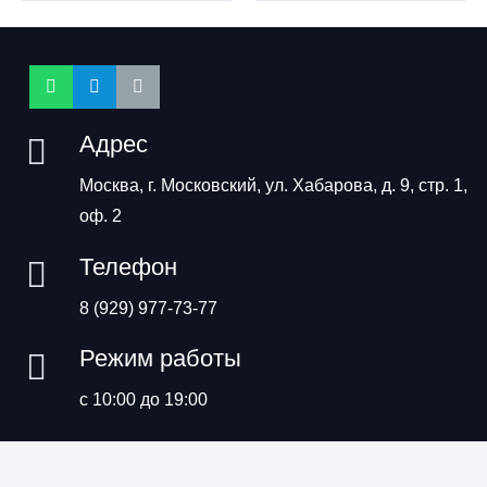
Адрес
Москва, г. Московский, ул. Хабарова, д. 9, стр. 1,
оф. 2
Телефон
8 (929) 977-73-77
Режим работы
с 10:00 до 19:00