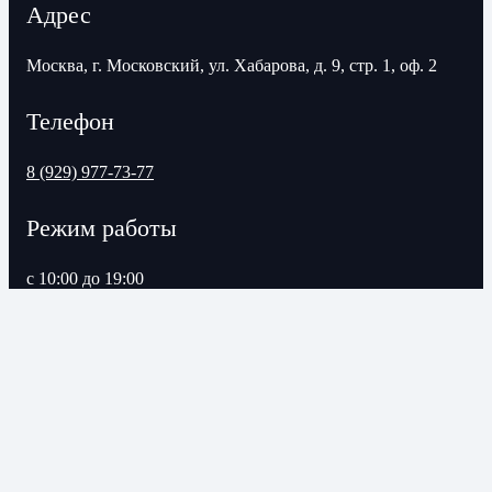
Адрес
Москва, г. Московский, ул. Хабарова, д. 9, стр. 1, оф. 2
Телефон
8 (929) 977-73-77
Режим работы
с 10:00 до 19:00