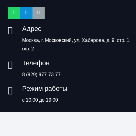
Адрес
Москва, г. Московский, ул. Хабарова, д. 9, стр. 1,
оф. 2
Телефон
8 (929) 977-73-77
Режим работы
с 10:00 до 19:00