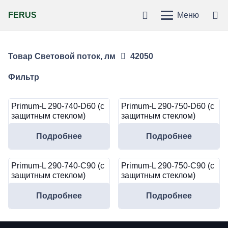
FERUS
Меню
Товар Световой поток, лм
42050
Фильтр
Primum-L 290-740-D60 (с
Primum-L 290-750-D60 (с
защитным стеклом)
защитным стеклом)
Подробнее
Подробнее
Primum-L 290-740-C90 (с
Primum-L 290-750-C90 (с
защитным стеклом)
защитным стеклом)
Подробнее
Подробнее