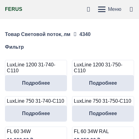
FERUS
Меню
Товар Световой поток, лм
4340
Фильтр
LuxLine 1200 31-740-
LuxLine 1200 31-750-
C110
C110
Подробнее
Подробнее
LuxLine 750 31-740-C110
LuxLine 750 31-750-C110
Подробнее
Подробнее
FL 60 34W
FL 60 34W RAL