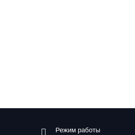
Режим работы