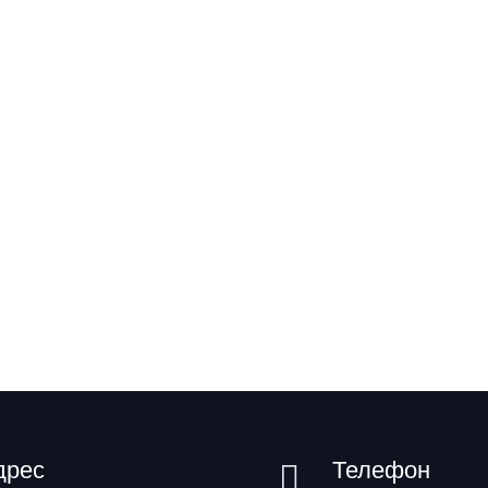
дрес
Телефон