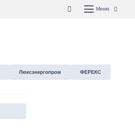
Меню
Люксэнергопром
ФЕРЕКС