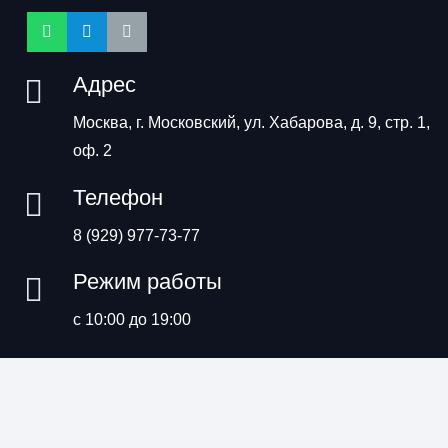
Адрес
Москва, г. Московский, ул. Хабарова, д. 9, стр. 1,
оф. 2
Телефон
8 (929) 977-73-77
Режим работы
с 10:00 до 19:00