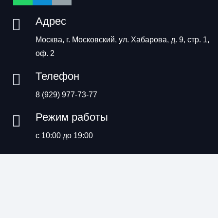
Адрес
Москва, г. Московский, ул. Хабарова, д. 9, стр. 1,
оф. 2
Телефон
8 (929) 977-73-77
Режим работы
с 10:00 до 19:00