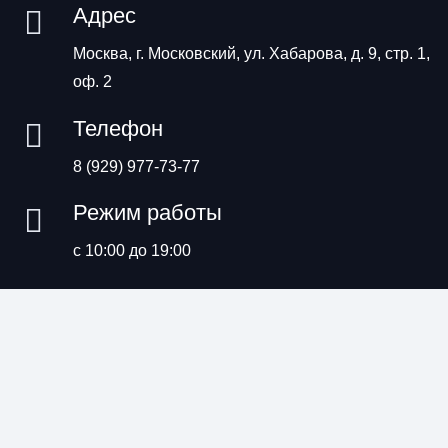
Адрес
Москва, г. Московский, ул. Хабарова, д. 9, стр. 1,
оф. 2
Телефон
8 (929) 977-73-77
Режим работы
с 10:00 до 19:00