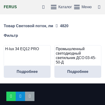
FERUS
Каталог
Меню
Товар Световой поток, лм
4820
Фильтр
H-lux 34 EQ12 PRO
Промышленный
светодиодный
светильник ДСО 03-45-
50-Д
Подробнее
Подробнее