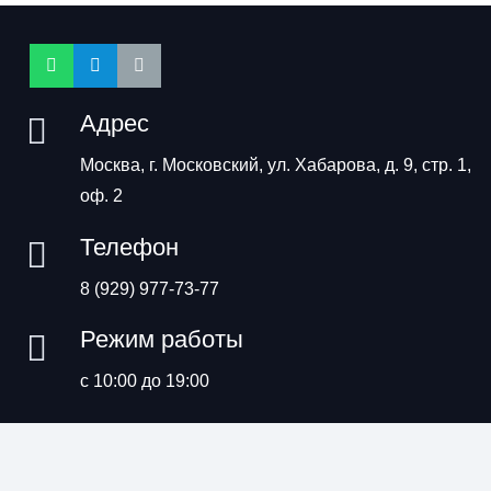
Адрес
Москва, г. Московский, ул. Хабарова, д. 9, стр. 1,
оф. 2
Телефон
8 (929) 977-73-77
Режим работы
с 10:00 до 19:00