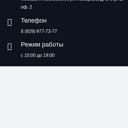
оф. 2
Телефон
8 (929) 977-73-77
Режим работы
с 10:00 до 19:00