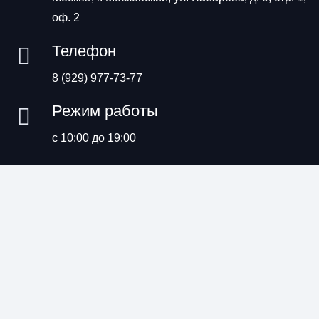
оф. 2
Телефон
8 (929) 977-73-77
Режим работы
с 10:00 до 19:00