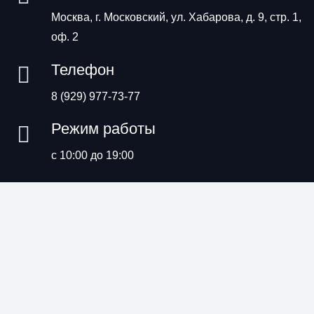
Москва, г. Московский, ул. Хабарова, д. 9, стр. 1,
оф. 2
Телефон
8 (929) 977-73-77
Режим работы
с 10:00 до 19:00