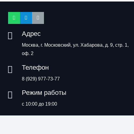
Адрес
Москва, г. Московский, ул. Хабарова, д. 9, стр. 1,
оф. 2
Телефон
8 (929) 977-73-77
Режим работы
с 10:00 до 19:00