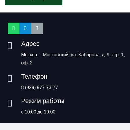
Адрес
Москва, г. Московский, ул. Хабарова, д. 9, стр. 1,
оф. 2
Телефон
8 (929) 977-73-77
Режим работы
с 10:00 до 19:00