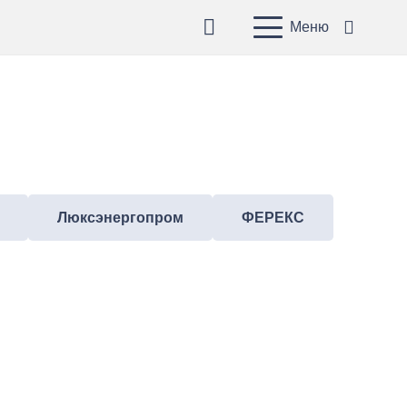
Меню
Люксэнергопром
ФЕРЕКС