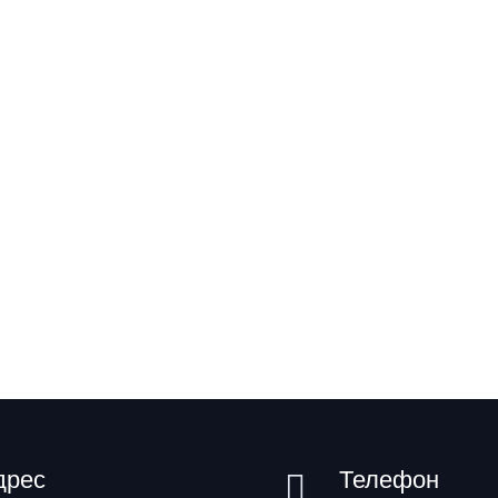
дрес
Телефон