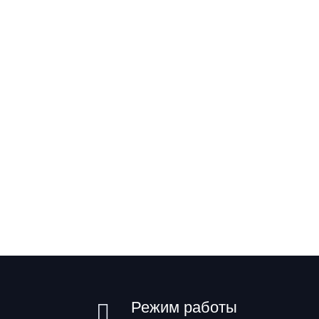
Режим работы