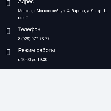
Адрес
Москва, г. Московский, ул. Хабарова, д. 9, стр. 1,
оф. 2
Телефон
8 (929) 977-73-77
Режим работы
с 10:00 до 19:00