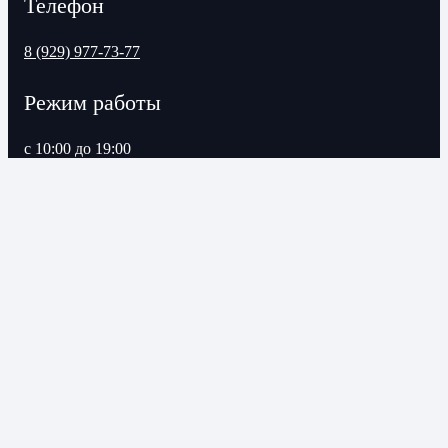
Телефон
8 (929) 977-73-77
Режим работы
с 10:00 до 19:00