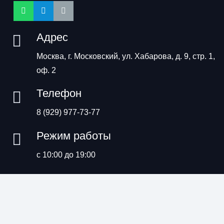
Адрес
Москва, г. Московский, ул. Хабарова, д. 9, стр. 1,
оф. 2
Телефон
8 (929) 977-73-77
Режим работы
с 10:00 до 19:00