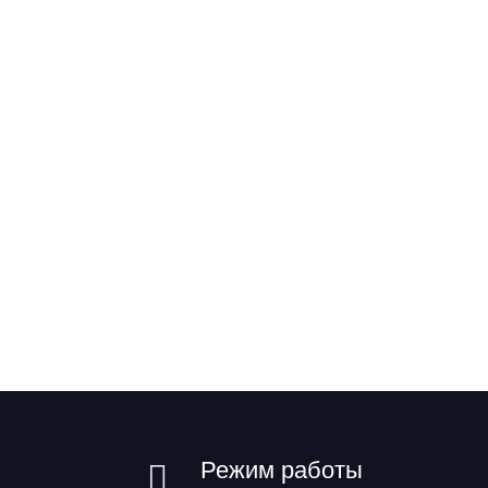
Режим работы