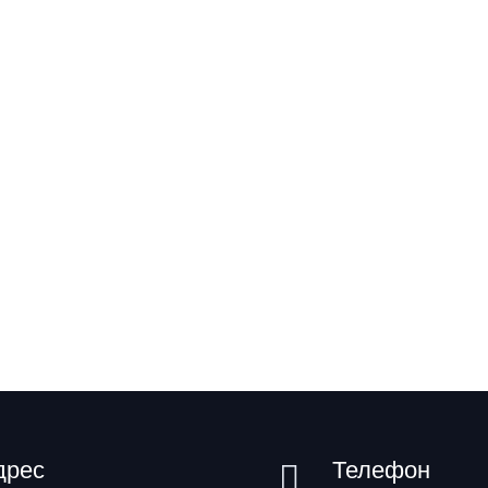
дрес
Телефон