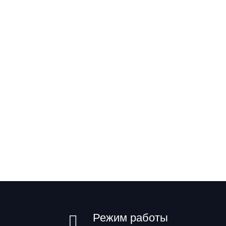
Режим работы