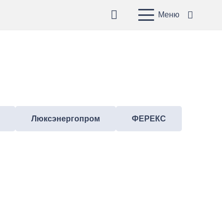
Меню
Люксэнергопром
ФЕРЕКС