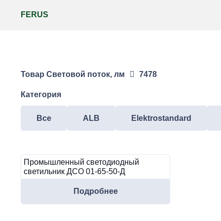
FERUS
Товар Световой поток, лм
7478
Категория
Все
ALB
Elektrostandard
Промышленный светодиодный
светильник ДСО 01-65-50-Д
Подробнее