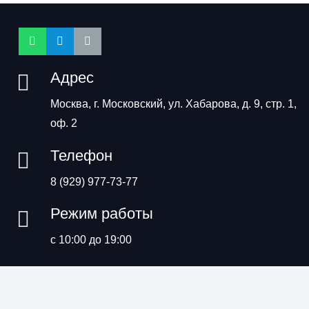
Адрес
Москва, г. Московский, ул. Хабарова, д. 9, стр. 1,
оф. 2
Телефон
8 (929) 977-73-77
Режим работы
с 10:00 до 19:00