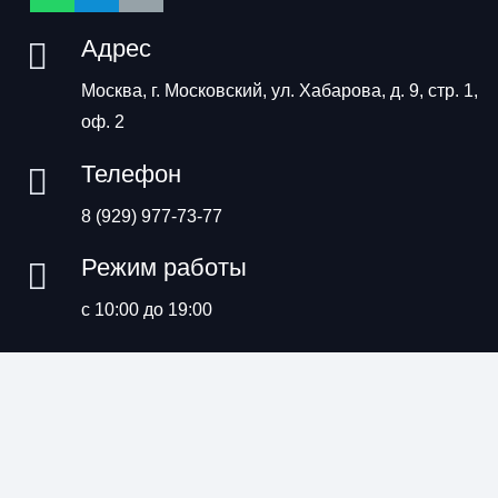
Адрес
Москва, г. Московский, ул. Хабарова, д. 9, стр. 1,
оф. 2
Телефон
8 (929) 977-73-77
Режим работы
с 10:00 до 19:00