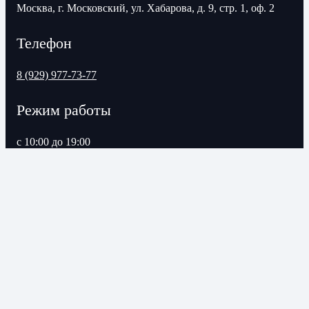
Москва, г. Московский, ул. Хабарова, д. 9, стр. 1, оф. 2
Телефон
8 (929) 977-73-77
Режим работы
с 10:00 до 19:00