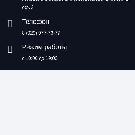
оф. 2
Телефон
8 (929) 977-73-77
Режим работы
с 10:00 до 19:00