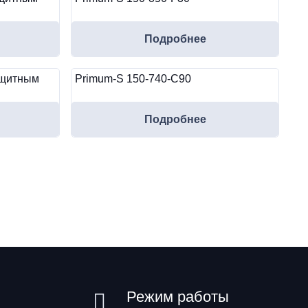
Подробнее
ащитным
Primum-S 150-740-C90
Подробнее
Режим работы