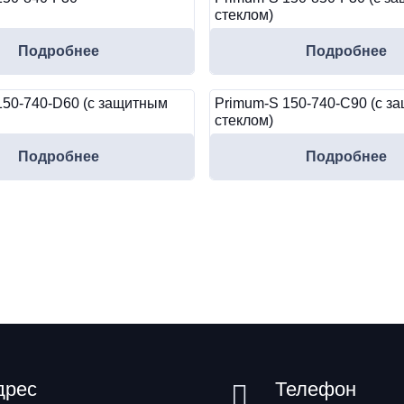
стеклом)
Подробнее
Подробнее
150-740-D60 (с защитным
Primum-S 150-740-C90 (с з
стеклом)
Подробнее
Подробнее
дрес
Телефон