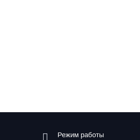
Режим работы