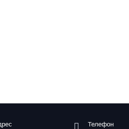
дрес
Телефон