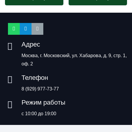
Адрес
Москва, г. Московский, ул. Хабарова, д. 9, стр. 1,
оф. 2
Телефон
8 (929) 977-73-77
Режим работы
с 10:00 до 19:00