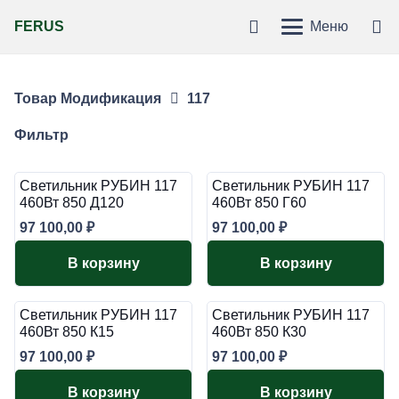
FERUS
Меню
Товар Модификация
117
Фильтр
Светильник РУБИН 117
Светильник РУБИН 117
460Вт 850 Д120
460Вт 850 Г60
97 100,00
₽
97 100,00
₽
В корзину
В корзину
Светильник РУБИН 117
Светильник РУБИН 117
460Вт 850 К15
460Вт 850 К30
97 100,00
₽
97 100,00
₽
В корзину
В корзину