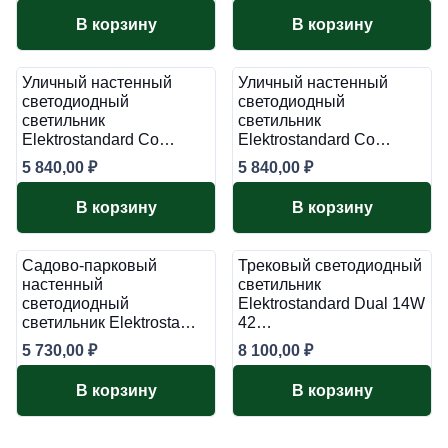
В корзину
В корзину
Уличный настенный
Уличный настенный
светодиодный
светодиодный
светильник
светильник
Elektrostandard Co…
Elektrostandard Co…
5 840,00
₽
5 840,00
₽
В корзину
В корзину
Садово-парковый
Трековый светодиодный
настенный
светильник
светодиодный
Elektrostandard Dual 14W
cветильник Elektrosta…
42…
5 730,00
₽
8 100,00
₽
В корзину
В корзину