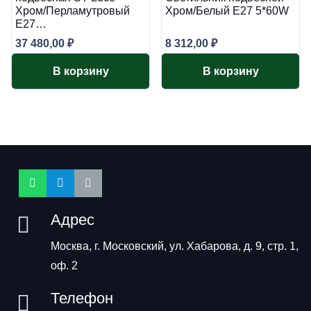
Хром/Перламутровый
Хром/Белый E27 5*60W
E27…
37 480,00
₽
8 312,00
₽
В корзину
В корзину
Адрес
Москва, г. Московский, ул. Хабарова, д. 9, стр. 1,
оф. 2
Телефон