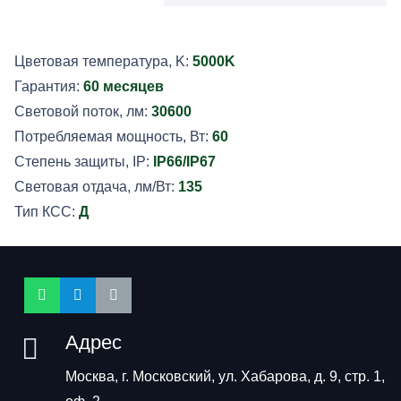
М
Цветовая температура, K:
5000K
Гарантия:
60 месяцев
Световой поток, лм:
30600
Потребляемая мощность, Вт:
60
Степень защиты, IP:
IP66/IP67
Световая отдача, лм/Вт:
135
Тип КСС:
Д
Адрес
Москва, г. Московский, ул. Хабарова, д. 9, стр. 1,