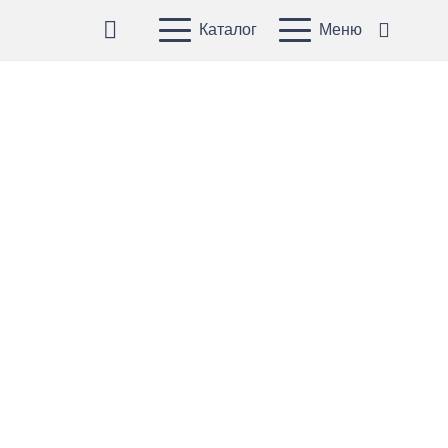
Каталог
Меню