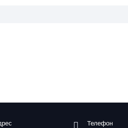
дрес
Телефон