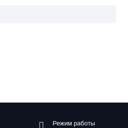
Режим работы