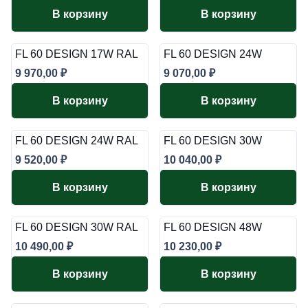
В корзину
В корзину
FL 60 DESIGN 17W RAL
FL 60 DESIGN 24W
9 970,00
₽
9 070,00
₽
В корзину
В корзину
FL 60 DESIGN 24W RAL
FL 60 DESIGN 30W
9 520,00
₽
10 040,00
₽
В корзину
В корзину
FL 60 DESIGN 30W RAL
FL 60 DESIGN 48W
10 490,00
₽
10 230,00
₽
В корзину
В корзину