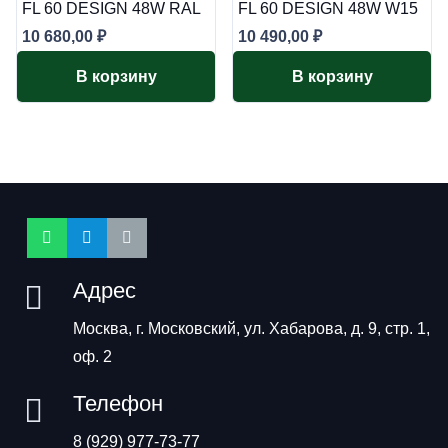
FL 60 DESIGN 48W RAL
FL 60 DESIGN 48W W15
10 680,00
₽
10 490,00
₽
В корзину
В корзину
Адрес
Москва, г. Московский, ул. Хабарова, д. 9, стр. 1,
оф. 2
Телефон
8 (929) 977-73-77