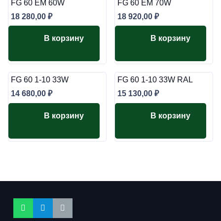
FG 60 EM 60W
FG 60 EM 70W
18 280,00
₽
18 920,00
₽
В корзину
В корзину
FG 60 1-10 33W
FG 60 1-10 33W RAL
14 680,00
₽
15 130,00
₽
В корзину
В корзину