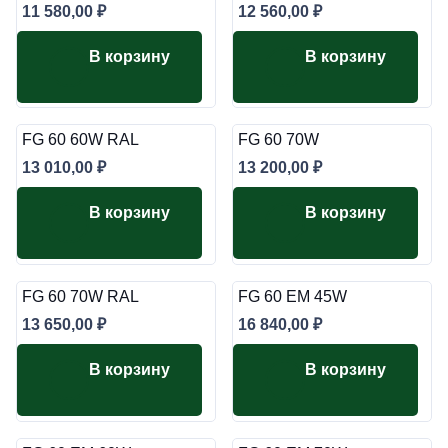
11 580,00
₽
12 560,00
₽
В корзину
В корзину
FG 60 60W RAL
FG 60 70W
13 010,00
₽
13 200,00
₽
В корзину
В корзину
FG 60 70W RAL
FG 60 EM 45W
13 650,00
₽
16 840,00
₽
В корзину
В корзину