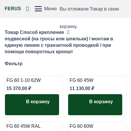
FERUS
Меню
Вы отложили
Товар
в свою
корзину.
Товар Способ крепления
подвесной (на тросы или шпильки) / монтаж в
единую линию с транзитной проводкой / при
помощи поворотных кроншт
Фильтр
FG 60 1-10 62W
FG 60 45W
15 370,00
₽
11 130,00
₽
В корзину
В корзину
FG 60 45W RAL
FG 60 60W