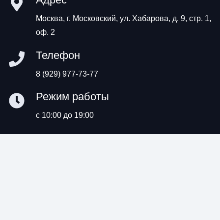
Москва, г. Московский, ул. Хабарова, д. 9, стр. 1,
оф. 2
Телефон
8 (929) 977-73-77
Режим работы
с 10:00 до 19:00