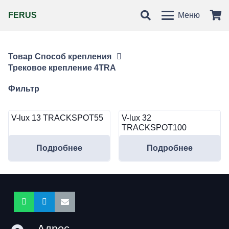
FERUS
Меню
Товар Способ крепления
Трековое крепление 4TRA
Фильтр
V-lux 13 TRACKSPOT55
V-lux 32
TRACKSPOT100
Подробнее
Подробнее
Адрес